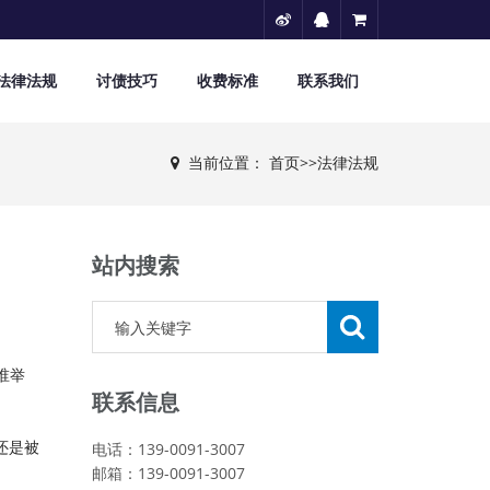
法律法规
讨债技巧
收费标准
联系我们
当前位置：
首页
>>
法律法规
站内搜索
谁举
联系信息
还是被
电话：139-0091-3007
邮箱：139-0091-3007