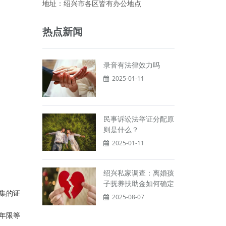
地址：绍兴市各区皆有办公地点
热点新闻
录音有法律效力吗
2025-01-11
民事诉讼法举证分配原
则是什么？
2025-01-11
绍兴私家调查：离婚孩
子抚养扶助金如何确定
集的证
2025-08-07
年限等