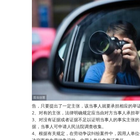
告，只要提出了一定主张，该当事人就要承担相应的举
2、对有的主张，法律明确规定应当由对方当事人承担举
3、对没有证据或者证据不足以证明当事人的事实主张
据，当事人可申请人民法院调查收集。
4、根据有关规定，在劳动争议纠纷案件中，因用人单