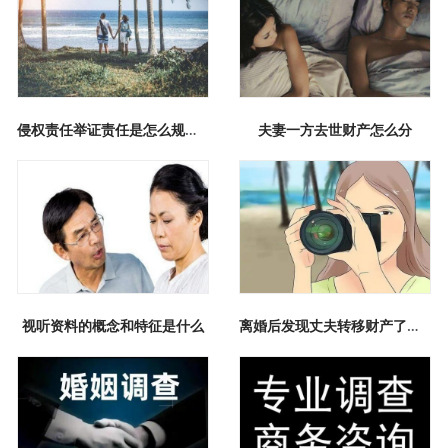
侵权责任举证责任是怎么规定的
夫妻一方去世财产怎么分
视听资料的概念和特征是什么
离婚后发现丈夫转移财产了，怎么处理