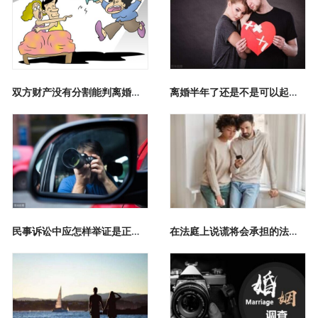
双方财产没有分割能判离婚吗，法律上的标准是什么
离婚半年了还是不是可以起诉分财产
民事诉讼中应怎样举证是正确的？
在法庭上说谎将会承担的法律后果有哪些