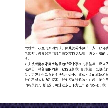
无过错方权益的原则判决。因此抚养小孩的一方，获得
离婚时，夫妻的共同财产由双方协议处理；协议不成的
决。
对夫或者妻在家庭土地承包经营中享有的权益等，应当
法律是一种普遍的约束，它既保护我们的权益，也规范
益，更好地生活在这个法治社会中。正如本文的标题所提
我们不断地努力和探索。我们应该珍视这个过程，把它
询相关的其他问题，可通过点击下方立即咨询按钮，我