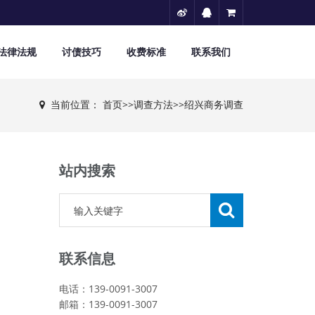
法律法规
讨债技巧
收费标准
联系我们
当前位置：
首页
>>
调查方法
>>
绍兴商务调查
站内搜索
联系信息
电话：139-0091-3007
邮箱：139-0091-3007