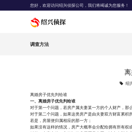
您好，欢迎访问绍兴侦探公司，我们将竭诚为您服务！
调查方法
离
绍
离婚房子优先判给谁
一、离婚房子优先判给谁
对于第一个问题，若房产属夫妻某一方的个人财产，那
对于第二个问题，如果这类房产是由夫妻双方财富累积
若是，房屋便归属相应的那一方；
如果没有这样的情况，房产大概率会分配给拥有所有权